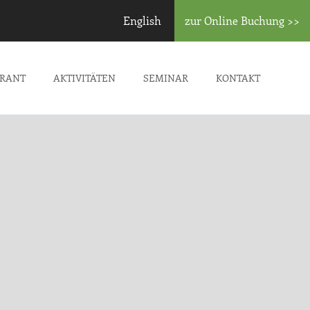
English
zur Online Buchung >>
URANT
AKTIVITÄTEN
SEMINAR
KONTAKT