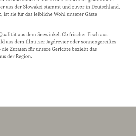
er aus der Slowakei stammt und zuvor in Deutschland,
, ist sie für das leibliche Wohl unserer Gäste
Qualität aus dem Seewinkel: Ob frischer Fisch aus
d aus dem Illmitzer Jagdrevier oder sonnengereiftes
die Zutaten für unsere Gerichte bezieht das
us der Region.