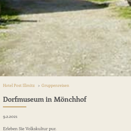
Hotel Post Illmitz
>
Gruppenreisen
Dorfmuseum in Mönchhof
9.2.2021
Erleben Sie Volkskultur pur.