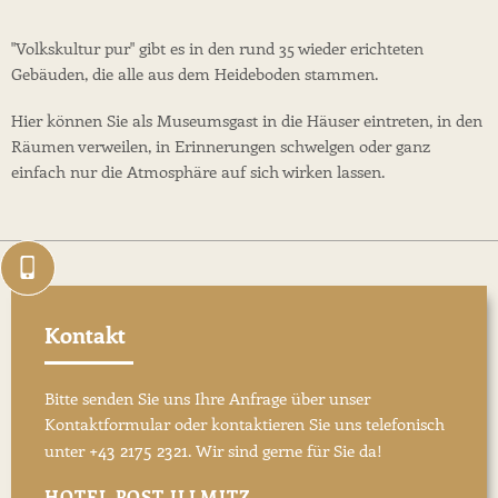
"Volkskultur pur" gibt es in den rund 35 wieder erichteten
Gebäuden, die alle aus dem Heideboden stammen.
Hier können Sie als Museumsgast in die Häuser eintreten, in den
Räumen verweilen, in Erinnerungen schwelgen oder ganz
einfach nur die Atmosphäre auf sich wirken lassen.
Kontakt
Bitte senden Sie uns Ihre Anfrage über unser
Kontaktformular oder kontaktieren Sie uns telefonisch
+43 2175 2321
unter
. Wir sind gerne für Sie da!
HOTEL POST ILLMITZ