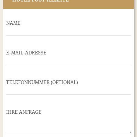
NAME
E-MAIL-ADRESSE
TELEFONNUMMER (OPTIONAL)
IHRE ANFRAGE